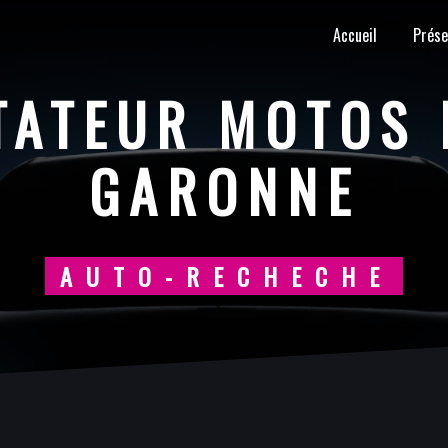
Accueil
Prése
TATEUR MOTOS 
GARONNE
AUTO-RECHECHE