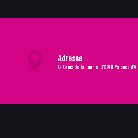
Adresse
La Croix de la Tonnie, 81340 Valence d'Al