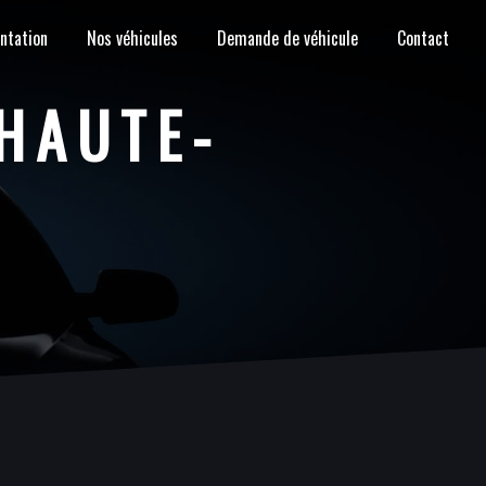
ntation
Nos véhicules
Demande de véhicule
Contact
HAUTE-