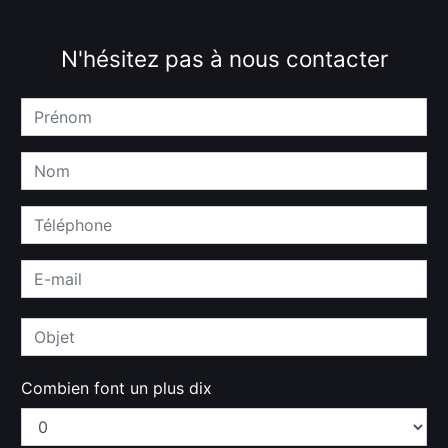
N'hésitez pas à nous contacter
Combien font un plus dix