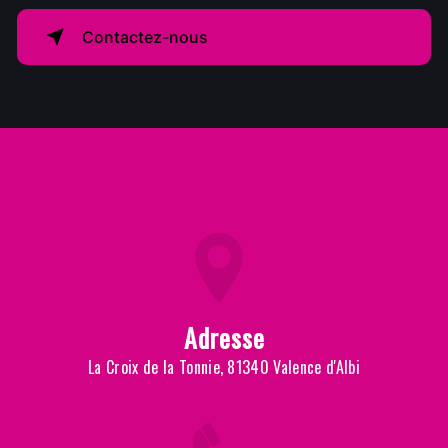
Contactez-nous
Adresse
La Croix de la Tonnie, 81340 Valence d'Albi