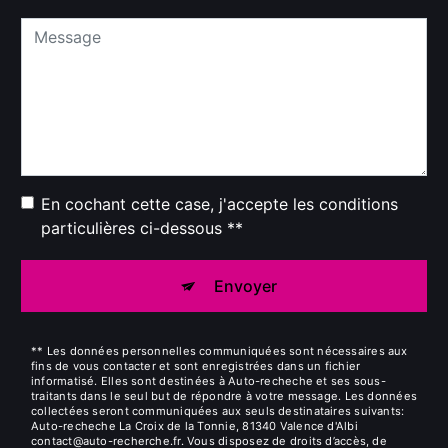
En cochant cette case, j'accepte les conditions
particulières ci-dessous **
Envoyer
** Les données personnelles communiquées sont nécessaires aux
fins de vous contacter et sont enregistrées dans un fichier
informatisé. Elles sont destinées à Auto-recheche et ses sous-
traitants dans le seul but de répondre à votre message. Les données
collectées seront communiquées aux seuls destinataires suivants:
Auto-recheche La Croix de la Tonnie, 81340 Valence d'Albi
contact@auto-recherche.fr. Vous disposez de droits d’accès, de