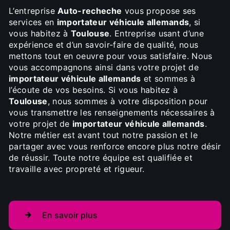
L’entreprise
Auto-recheche
vous propose ses
services en
importateur véhicule allemands
, si
vous habitez à
Toulouse
. Entreprise usant d’une
expérience et d’un savoir-faire de qualité, nous
mettons tout en oeuvre pour vous satisfaire. Nous
vous accompagnons ainsi dans votre projet de
importateur véhicule allemands
et sommes à
l’écoute de vos besoins. Si vous habitez à
Toulouse
, nous sommes à votre disposition pour
vous transmettre les renseignements nécessaires à
votre projet de
importateur véhicule allemands
.
Notre métier est avant tout notre passion et le
partager avec vous renforce encore plus notre désir
de réussir. Toute notre équipe est qualifiée et
travaille avec propreté et rigueur.
En savoir plus