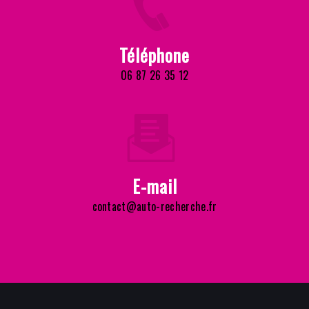
Téléphone
06 87 26 35 12
E-mail
contact@auto-recherche.fr