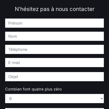
N'hésitez pas à nous contacter
Combien font quatre plus zéro