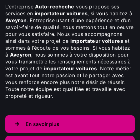
L’entreprise
Auto-recheche
vous propose ses
services en
importateur voitures
, si vous habitez à
Aveyron
. Entreprise usant d’une expérience et d’un
savoir-faire de qualité, nous mettons tout en oeuvre
pour vous satisfaire. Nous vous accompagnons
ainsi dans votre projet de
importateur voitures
et
sommes à l’écoute de vos besoins. Si vous habitez
à
Aveyron
, nous sommes à votre disposition pour
vous transmettre les renseignements nécessaires à
votre projet de
importateur voitures
. Notre métier
est avant tout notre passion et le partager avec
vous renforce encore plus notre désir de réussir.
Toute notre équipe est qualifiée et travaille avec
propreté et rigueur.
En savoir plus