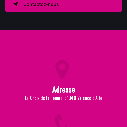
Contactez-nous
Adresse
La Croix de la Tonnie, 81340 Valence d'Albi