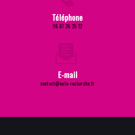
Téléphone
06 87 26 35 12
E-mail
contact@auto-recherche.fr