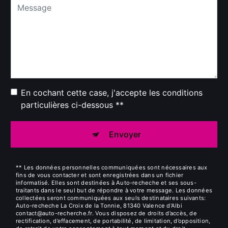
En cochant cette case, j'accepte les conditions
particulières ci-dessous **
Envoyer
** Les données personnelles communiquées sont nécessaires aux
fins de vous contacter et sont enregistrées dans un fichier
informatisé. Elles sont destinées à Auto-recheche et ses sous-
traitants dans le seul but de répondre à votre message. Les données
collectées seront communiquées aux seuls destinataires suivants:
Auto-recheche La Croix de la Tonnie, 81340 Valence d'Albi
contact@auto-recherche.fr. Vous disposez de droits d’accès, de
rectification, d’effacement, de portabilité, de limitation, d’opposition,