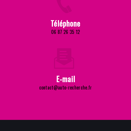
Téléphone
06 87 26 35 12
E-mail
contact@auto-recherche.fr