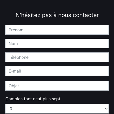
N'hésitez pas à nous contacter
Combien font neuf plus sept