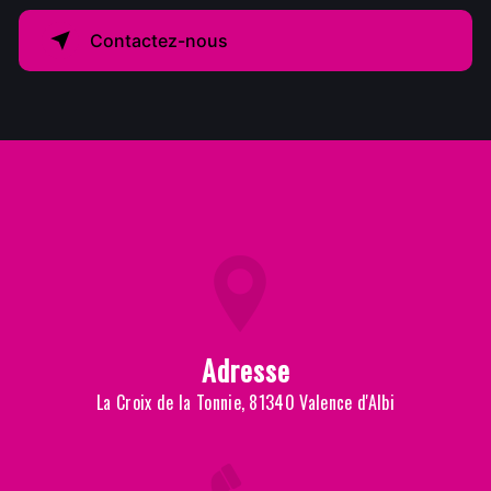
Contactez-nous
Adresse
La Croix de la Tonnie, 81340 Valence d'Albi