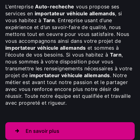
L’entreprise
Auto-recheche
vous propose ses
services en
importateur véhicule allemands
, si
vous habitez à
Tarn
. Entreprise usant d’une
expérience et d’un savoir-faire de qualité, nous
mettons tout en oeuvre pour vous satisfaire. Nous
vous accompagnons ainsi dans votre projet de
importateur véhicule allemands
et sommes à
l’écoute de vos besoins. Si vous habitez à
Tarn
,
nous sommes à votre disposition pour vous
transmettre les renseignements nécessaires à votre
projet de
importateur véhicule allemands
. Notre
métier est avant tout notre passion et le partager
avec vous renforce encore plus notre désir de
réussir. Toute notre équipe est qualifiée et travaille
avec propreté et rigueur.
En savoir plus