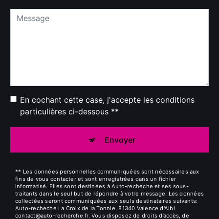
En cochant cette case, j'accepte les conditions
particulières ci-dessous **
Envoyer
** Les données personnelles communiquées sont nécessaires aux
fins de vous contacter et sont enregistrées dans un fichier
informatisé. Elles sont destinées à Auto-recheche et ses sous-
traitants dans le seul but de répondre à votre message. Les données
collectées seront communiquées aux seuls destinataires suivants:
Auto-recheche La Croix de la Tonnie, 81340 Valence d'Albi
contact@auto-recherche.fr. Vous disposez de droits d’accès, de