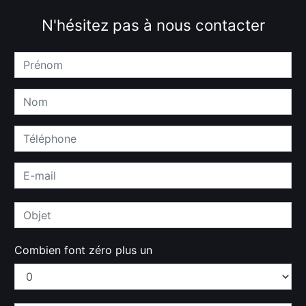
N'hésitez pas à nous contacter
Combien font zéro plus un