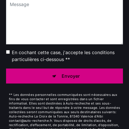
En cochant cette case, j'accepte les conditions
particulières ci-dessous **
Envoyer
** Les données personnelles communiquées sont nécessaires aux
fins de vous contacter et sont enregistrées dans un fichier
informatisé. Elles sont destinées à Auto-recheche et ses sous-
traitants dans le seul but de répondre à votre message. Les données
collectées seront communiquées aux seuls destinataires suivants:
Auto-recheche La Croix de la Tonnie, 81340 Valence d'Albi
contact@auto-recherche.fr. Vous disposez de droits d’accès, de
rectification, d’effacement, de portabilité, de limitation, d’opposition,