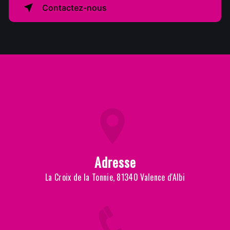
Contactez-nous
Adresse
La Croix de la Tonnie, 81340 Valence d'Albi