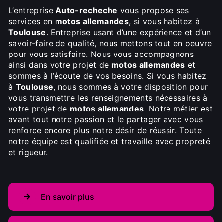
L’entreprise
Auto-recheche
vous propose ses
services en
motos allemandes
, si vous habitez à
Toulouse
. Entreprise usant d’une expérience et d’un
savoir-faire de qualité, nous mettons tout en oeuvre
pour vous satisfaire. Nous vous accompagnons
ainsi dans votre projet de
motos allemandes
et
sommes à l’écoute de vos besoins. Si vous habitez
à
Toulouse
, nous sommes à votre disposition pour
vous transmettre les renseignements nécessaires à
votre projet de
motos allemandes
. Notre métier est
avant tout notre passion et le partager avec vous
renforce encore plus notre désir de réussir. Toute
notre équipe est qualifiée et travaille avec propreté
et rigueur.
En savoir plus