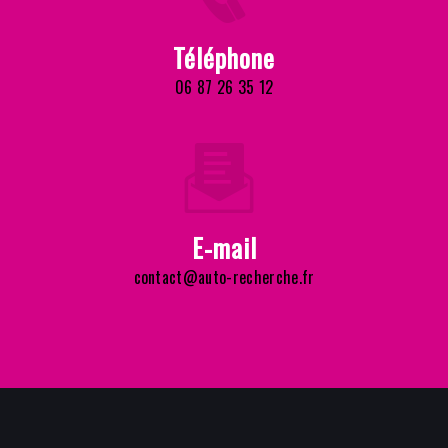
Téléphone
06 87 26 35 12
E-mail
contact@auto-recherche.fr