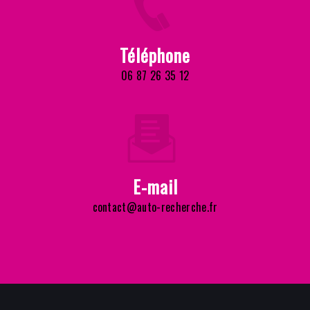
Téléphone
06 87 26 35 12
E-mail
contact@auto-recherche.fr