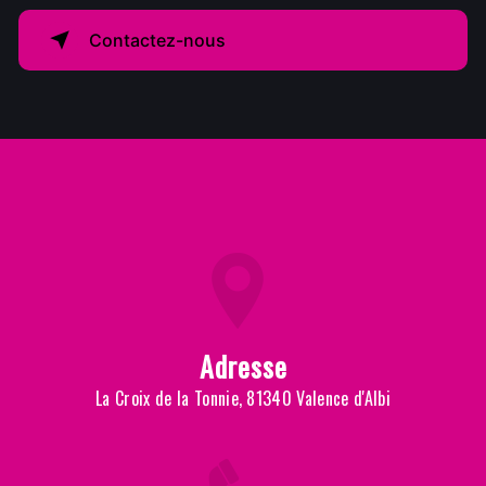
Contactez-nous
Adresse
La Croix de la Tonnie, 81340 Valence d'Albi