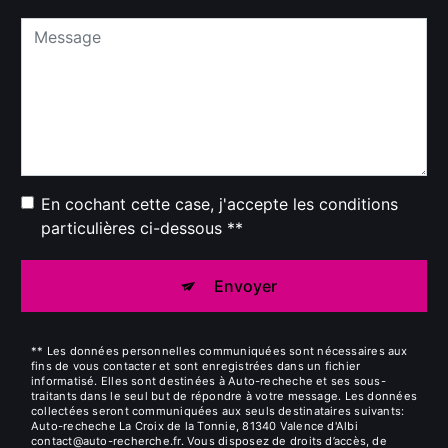
En cochant cette case, j'accepte les conditions
particulières ci-dessous **
Envoyer
** Les données personnelles communiquées sont nécessaires aux
fins de vous contacter et sont enregistrées dans un fichier
informatisé. Elles sont destinées à Auto-recheche et ses sous-
traitants dans le seul but de répondre à votre message. Les données
collectées seront communiquées aux seuls destinataires suivants:
Auto-recheche La Croix de la Tonnie, 81340 Valence d'Albi
contact@auto-recherche.fr. Vous disposez de droits d’accès, de