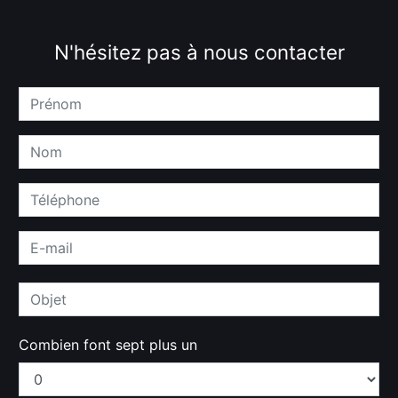
N'hésitez pas à nous contacter
Combien font sept plus un