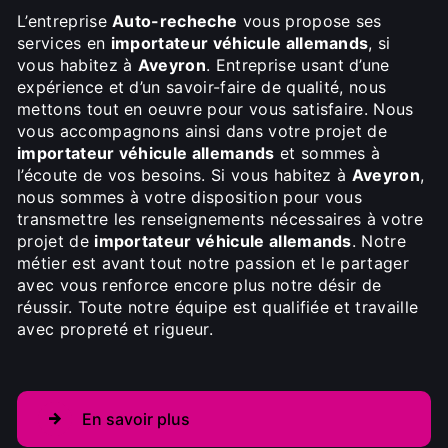
L’entreprise
Auto-recheche
vous propose ses
services en
importateur véhicule allemands
, si
vous habitez à
Aveyron
. Entreprise usant d’une
expérience et d’un savoir-faire de qualité, nous
mettons tout en oeuvre pour vous satisfaire. Nous
vous accompagnons ainsi dans votre projet de
importateur véhicule allemands
et sommes à
l’écoute de vos besoins. Si vous habitez à
Aveyron
,
nous sommes à votre disposition pour vous
transmettre les renseignements nécessaires à votre
projet de
importateur véhicule allemands
. Notre
métier est avant tout notre passion et le partager
avec vous renforce encore plus notre désir de
réussir. Toute notre équipe est qualifiée et travaille
avec propreté et rigueur.
En savoir plus